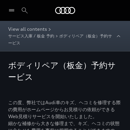
Audi
View all contents >
サービス入庫 / 板金 予約 > ボディリペア（板金）予約サ
ービス
ボディリペア（板金）予約サ
ービス
この度、弊社ではAudi車のキズ、ヘコミを修理する際
の費用がホームページからお見積りの依頼ができる
Web見積りサービスを開始いたしました。
細かな補修から大きな修理まで、キズ、ヘコミの状態